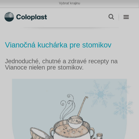
Vybrať krajinu
Vianočná kuchárka pre stomikov
Jednoduché, chutné a zdravé recepty na
Vianoce nielen pre stomikov.